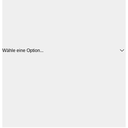
Wähle eine Option...