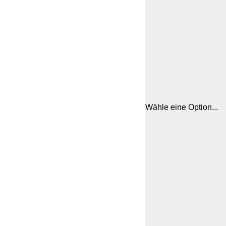
Wähle eine Option...