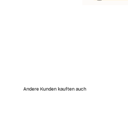
Andere Kunden kauften auch