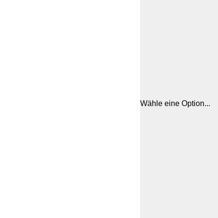
Wähle eine Option...