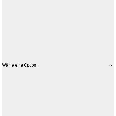
Wähle eine Option...