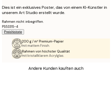
Dies ist ein exklusives Poster, das von einem KI-Künstler in
unserem Art Studio erstellt wurde.
Rahmen nicht inbegriffen.
PS53315-4
Preishistorie
200 g / m² Premium-Papier
mit mattem Finish.
Rahmen von höchster Qualität
mit kristallklarem Acrylglas.
Andere Kunden kauften auch