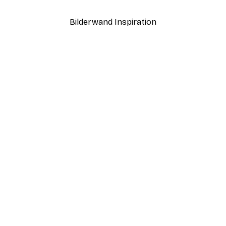
Bilderwand Inspiration