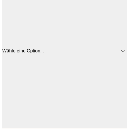
Wähle eine Option...