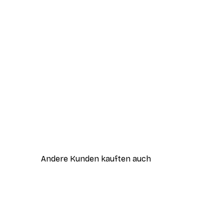
Andere Kunden kauften auch