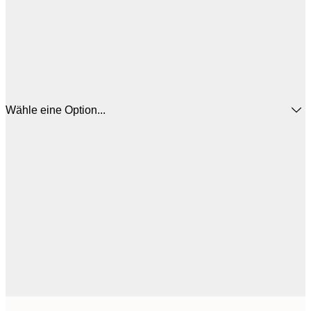
Wähle eine Option...