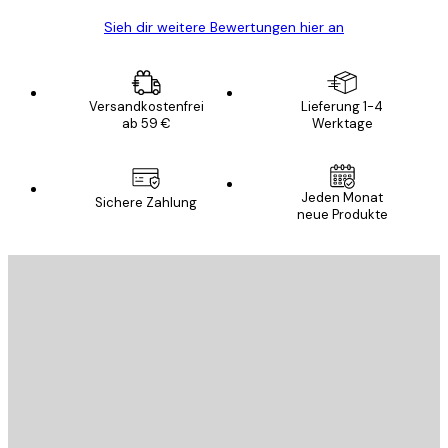
Sieh dir weitere Bewertungen hier an
Versandkostenfrei
Lieferung 1-4
ab 59 €
Werktage
Jeden Monat
Sichere Zahlung
neue Produkte
E-Mail
SENDEN