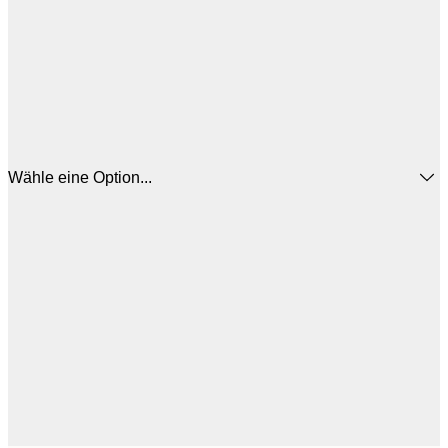
Wähle eine Option...