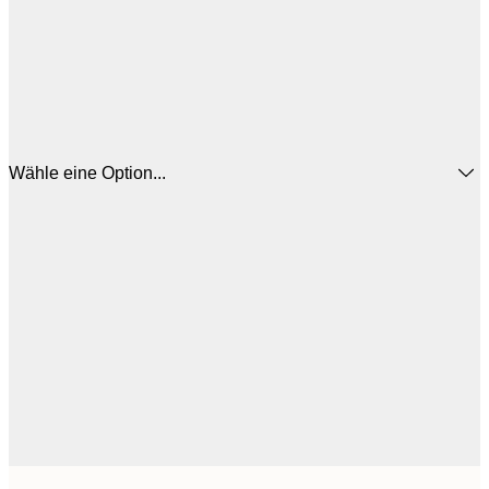
Wähle eine Option...