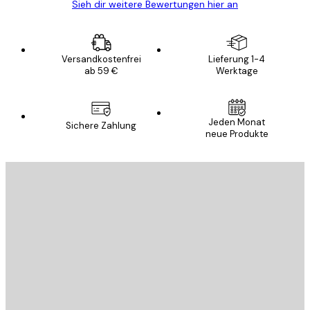
Sieh dir weitere Bewertungen hier an
Versandkostenfrei
Lieferung 1-4
ab 59 €
Werktage
Jeden Monat
Sichere Zahlung
neue Produkte
E-Mail
SENDEN