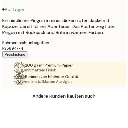
Auf Lager
Ein niedlicher Pinguin in einer dicken roten Jacke mit
Kapuze, bereit für ein Abenteuer. Das Poster zeigt den
Pinguin mit Rucksack und Brille in warmen Farben.
Rahmen nicht inbegriffen.
PS56947-4
Preishistorie
200 g / m² Premium-Papier
mit mattem Finish.
Rahmen von höchster Qualität
mit kristallklarem Acrylglas.
Andere Kunden kauften auch