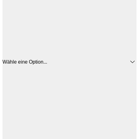
Wähle eine Option...