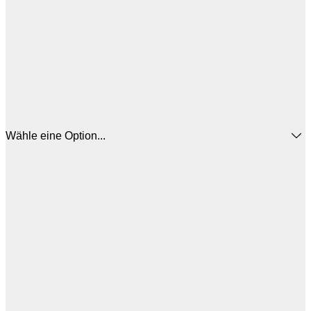
Wähle eine Option...