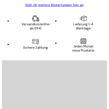
Sieh dir weitere Bewertungen hier an
Versandkostenfrei
Lieferung 1-4
ab 59 €
Werktage
Jeden Monat
Sichere Zahlung
neue Produkte
E-Mail
SENDEN