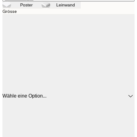
Poster
Leinwand
Grösse
Wähle eine Option...