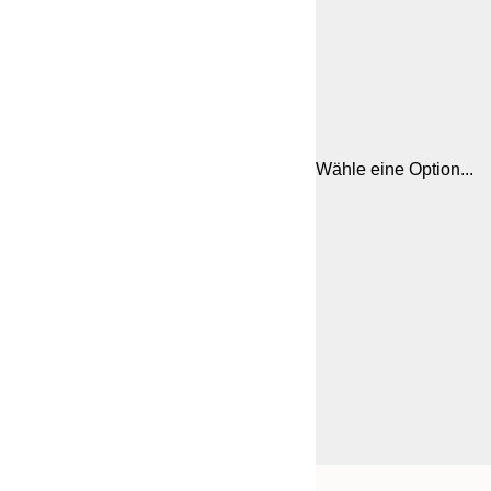
Wähle eine Option...