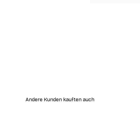
Andere Kunden kauften auch