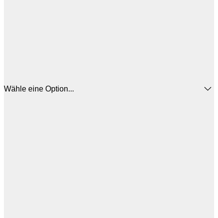
Wähle eine Option...