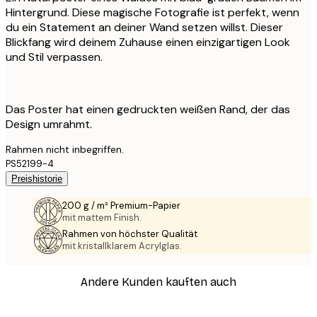
Hintergrund. Diese magische Fotografie ist perfekt, wenn
du ein Statement an deiner Wand setzen willst. Dieser
Blickfang wird deinem Zuhause einen einzigartigen Look
und Stil verpassen.
Das Poster hat einen gedruckten weißen Rand, der das
Design umrahmt.
Rahmen nicht inbegriffen.
PS52199-4
Preishistorie
200 g / m² Premium-Papier
mit mattem Finish.
Rahmen von höchster Qualität
mit kristallklarem Acrylglas.
Andere Kunden kauften auch