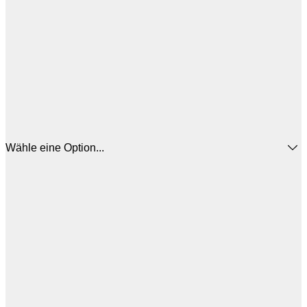
Wähle eine Option...