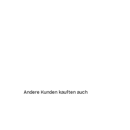
Andere Kunden kauften auch