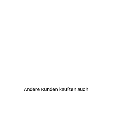
Andere Kunden kauften auch