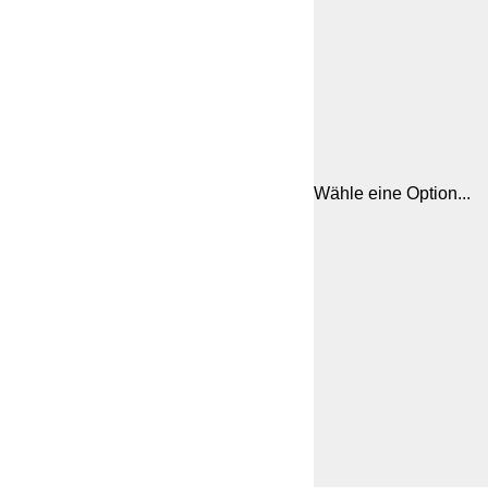
Wähle eine Option...