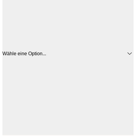
Wähle eine Option...