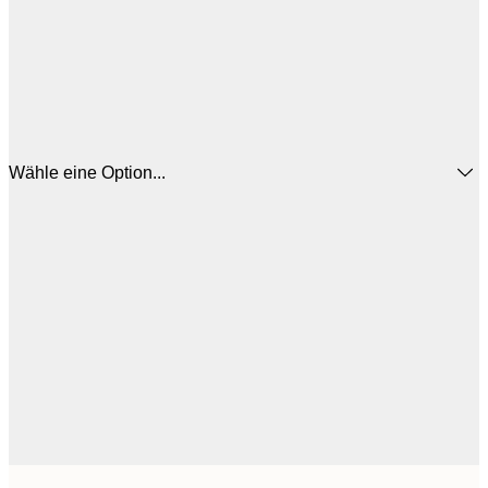
Wähle eine Option...