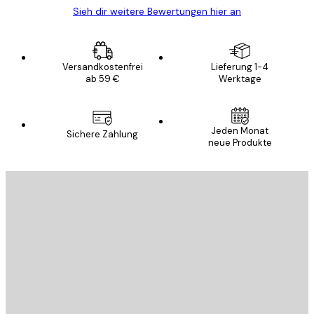
Sieh dir weitere Bewertungen hier an
Versandkostenfrei
Lieferung 1-4
ab 59 €
Werktage
Jeden Monat
Sichere Zahlung
neue Produkte
E-Mail
SENDEN