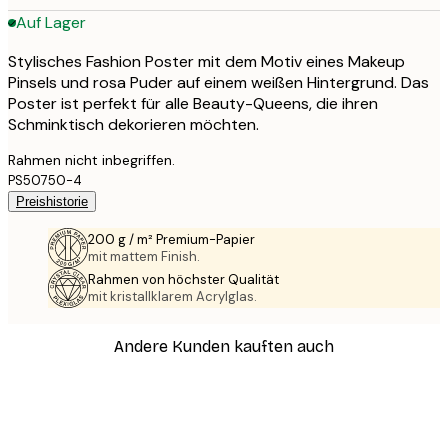
Auf Lager
Stylisches Fashion Poster mit dem Motiv eines Makeup
Pinsels und rosa Puder auf einem weißen Hintergrund. Das
Poster ist perfekt für alle Beauty-Queens, die ihren
Schminktisch dekorieren möchten.
Rahmen nicht inbegriffen.
PS50750-4
Preishistorie
200 g / m² Premium-Papier
mit mattem Finish.
Rahmen von höchster Qualität
mit kristallklarem Acrylglas.
Andere Kunden kauften auch