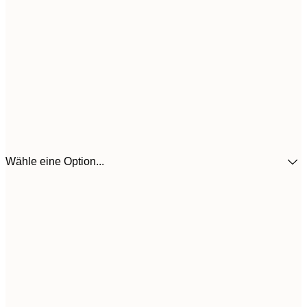
Wähle eine Option...