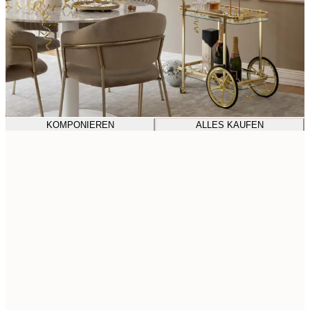
KOMPONIEREN
ALLES KAUFEN