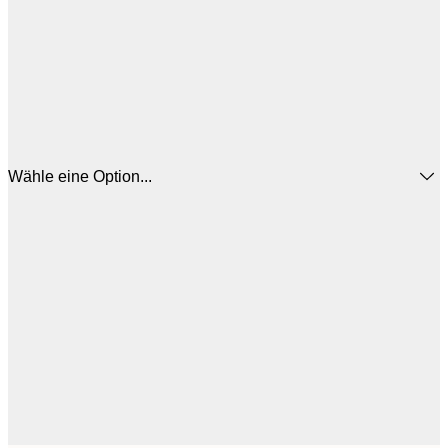
Wähle eine Option...