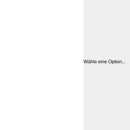
Wähle eine Option...