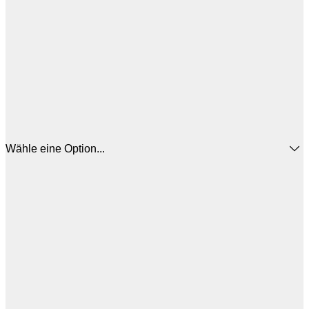
Wähle eine Option...