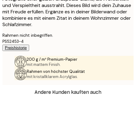
und Verspieltheit ausstrahlt. Dieses Bild wird dein Zuhause
mit Freude erfüllen. Ergänze es in deiner Bilderwand oder
kombiniere es mit einem Zitat in deinem Wohnzimmer oder
Schlafzimmer.
Rahmen nicht inbegriffen.
PS52453-4
Preishistorie
200 g / m² Premium-Papier
mit mattem Finish.
Rahmen von höchster Qualität
mit kristallklarem Acrylglas.
Andere Kunden kauften auch