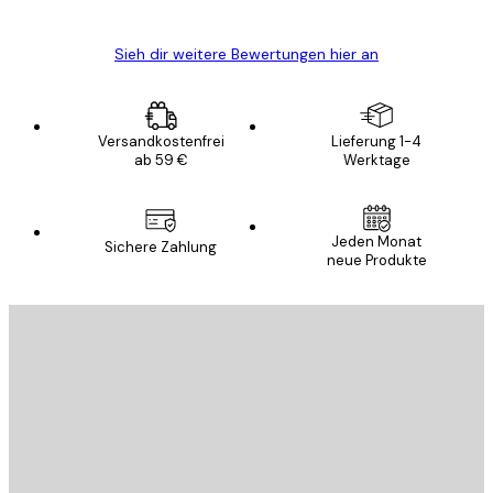
Sieh dir weitere Bewertungen hier an
Versandkostenfrei
Lieferung 1-4
ab 59 €
Werktage
Jeden Monat
Sichere Zahlung
neue Produkte
E-Mail
SENDEN