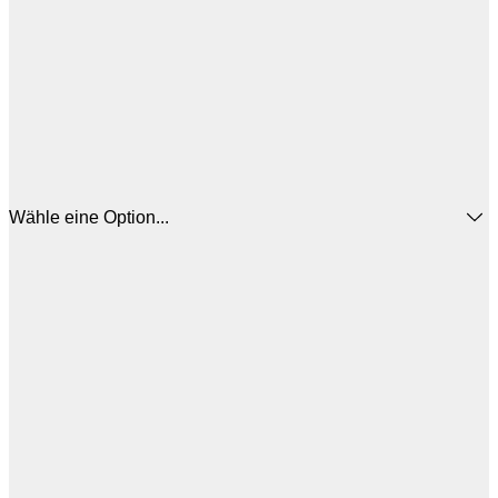
Wähle eine Option...