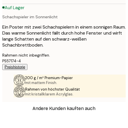
Auf Lager
Schachspieler im Sonnenlicht
Ein Poster mit zwei Schachspielern in einem sonnigen Raum.
Das warme Sonnenlicht fällt durch hohe Fenster und wirft
lange Schatten auf den schwarz-weißen
Schachbrettboden.
Rahmen nicht inbegriffen.
PS57174-4
Preishistorie
200 g / m² Premium-Papier
mit mattem Finish.
Rahmen von höchster Qualität
mit kristallklarem Acrylglas.
Andere Kunden kauften auch