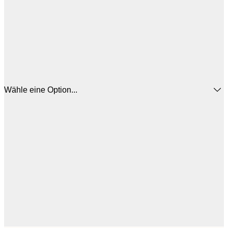
Wähle eine Option...