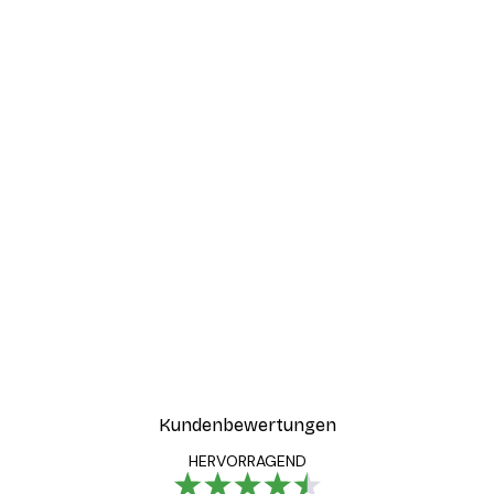
Kundenbewertungen
HERVORRAGEND