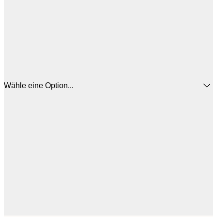
Wähle eine Option...