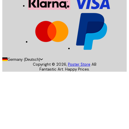
Germany (Deutsch)
Copyright ©
2026
,
Poster Store
AB
Fantastic Art. Happy Prices.