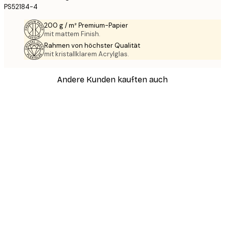
PS52184-4
200 g / m² Premium-Papier
mit mattem Finish.
Rahmen von höchster Qualität
mit kristallklarem Acrylglas.
Andere Kunden kauften auch