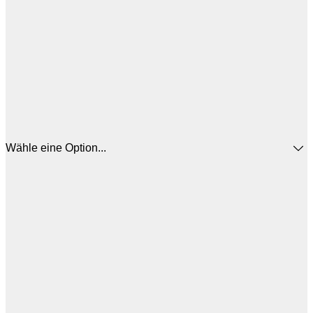
Wähle eine Option...