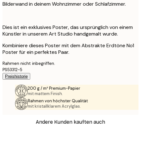
Bilderwand in deinem Wohnzimmer oder Schlafzimmer.
Dies ist ein exklusives Poster, das ursprünglich von einem
Künstler in unserem Art Studio handgemalt wurde.
Kombiniere dieses Poster mit dem Abstrakte Erdtöne No1
Poster für ein perfektes Paar.
Rahmen nicht inbegriffen.
PS53312-5
Preishistorie
200 g / m² Premium-Papier
mit mattem Finish.
Rahmen von höchster Qualität
mit kristallklarem Acrylglas.
Andere Kunden kauften auch