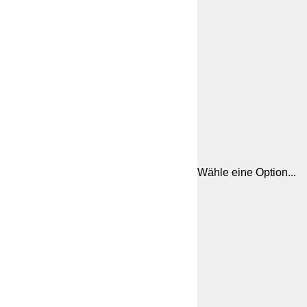
Wähle eine Option...