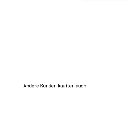
Andere Kunden kauften auch