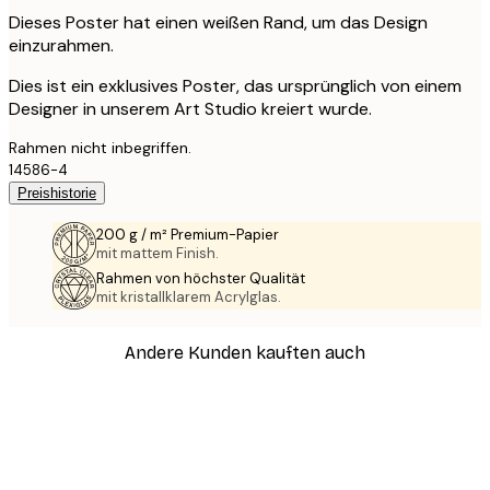
Dieses Poster hat einen weißen Rand, um das Design
einzurahmen.
Dies ist ein exklusives Poster, das ursprünglich von einem
Designer in unserem Art Studio kreiert wurde.
Rahmen nicht inbegriffen.
14586-4
Preishistorie
200 g / m² Premium-Papier
mit mattem Finish.
Rahmen von höchster Qualität
mit kristallklarem Acrylglas.
Andere Kunden kauften auch