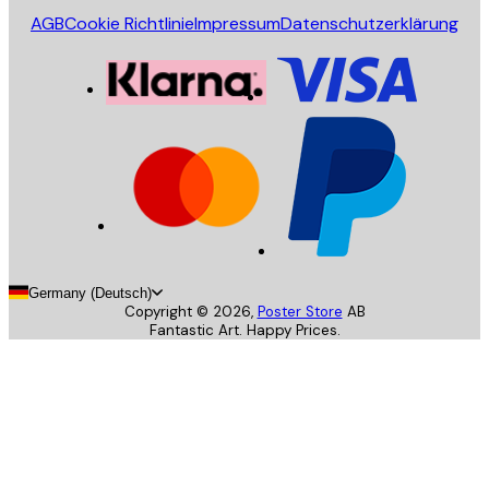
AGB
Cookie Richtlinie
Impressum
Datenschutzerklärung
Germany (Deutsch)
Copyright ©
2026
,
Poster Store
AB
Fantastic Art. Happy Prices.