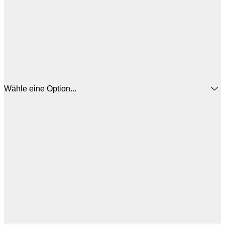
Wähle eine Option...