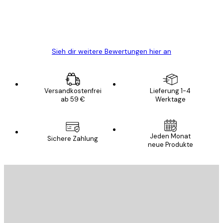
5 Jun
Edit D
Sieh dir weitere Bewertungen hier an
Versandkostenfrei
Lieferung 1-4
ab 59 €
Werktage
Jeden Monat
Sichere Zahlung
neue Produkte