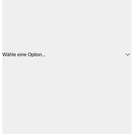
Wähle eine Option...