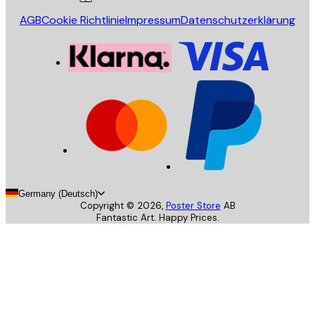
AGB
Cookie Richtlinie
Impressum
Datenschutzerklärung
Germany (Deutsch)
Copyright ©
2026
,
Poster Store
AB
Fantastic Art. Happy Prices.