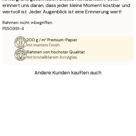
erinnert uns daran, dass jeder kleine Moment kostbar und
wertvoll ist. Jeder Augenblick ist eine Erinnerung wert!
Rahmen nicht inbegriffen.
PS50991-4
200 g / m² Premium-Papier
mit mattem Finish.
Rahmen von höchster Qualität
mit kristallklarem Acrylglas.
Andere Kunden kauften auch