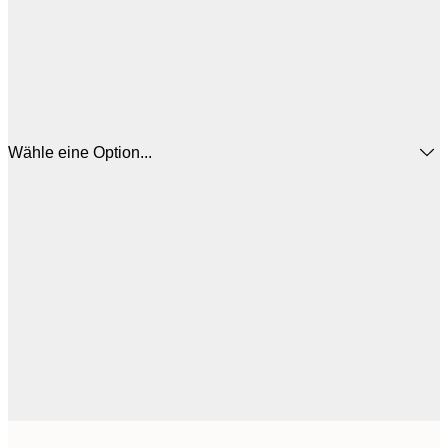
Wähle eine Option...