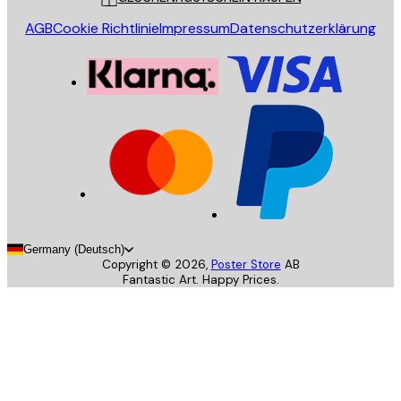
AGB
Cookie Richtlinie
Impressum
Datenschutzerklärung
Germany (Deutsch)
Copyright ©
2026
,
Poster Store
AB
Fantastic Art. Happy Prices.