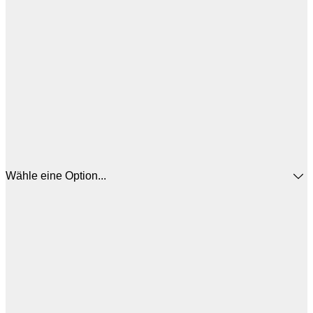
Wähle eine Option...