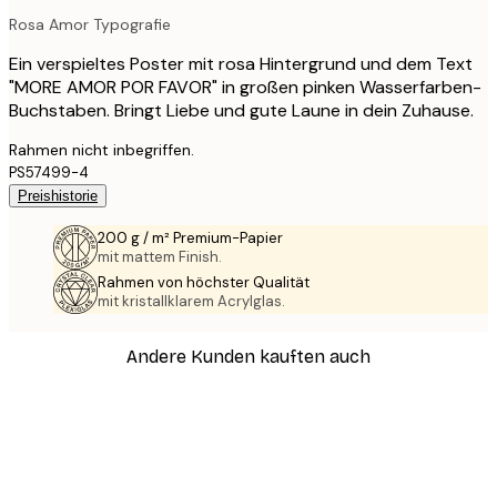
Rosa Amor Typografie
Ein verspieltes Poster mit rosa Hintergrund und dem Text
"MORE AMOR POR FAVOR" in großen pinken Wasserfarben-
Buchstaben. Bringt Liebe und gute Laune in dein Zuhause.
Rahmen nicht inbegriffen.
PS57499-4
Preishistorie
200 g / m² Premium-Papier
mit mattem Finish.
Rahmen von höchster Qualität
mit kristallklarem Acrylglas.
Andere Kunden kauften auch