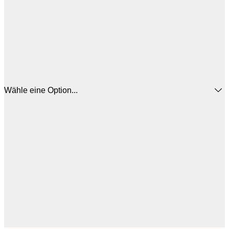
Wähle eine Option...