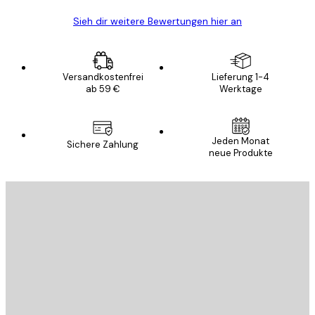
Sieh dir weitere Bewertungen hier an
Versandkostenfrei
Lieferung 1-4
ab 59 €
Werktage
Jeden Monat
Sichere Zahlung
neue Produkte
E-Mail
SENDEN