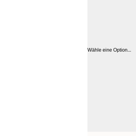
Wähle eine Option...