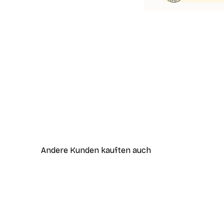
Andere Kunden kauften auch