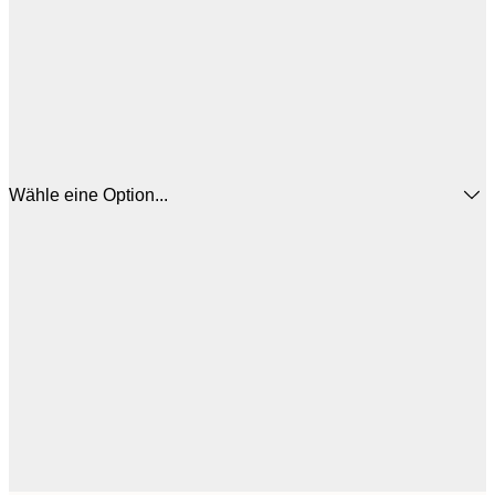
Wähle eine Option...