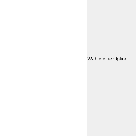
Wähle eine Option...