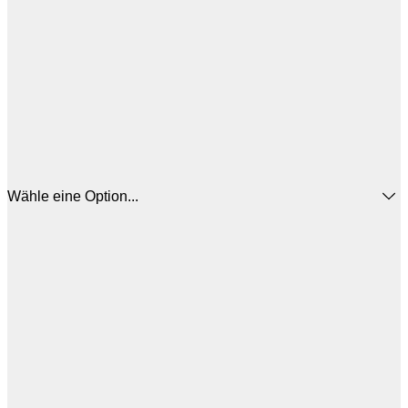
Wähle eine Option...