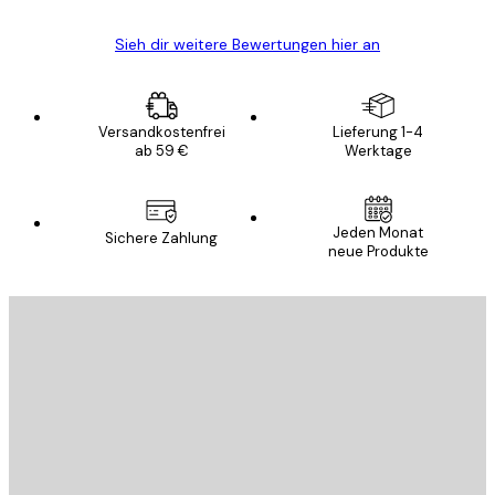
Sieh dir weitere Bewertungen hier an
Versandkostenfrei
Lieferung 1-4
ab 59 €
Werktage
Jeden Monat
Sichere Zahlung
neue Produkte
E-Mail
SENDEN