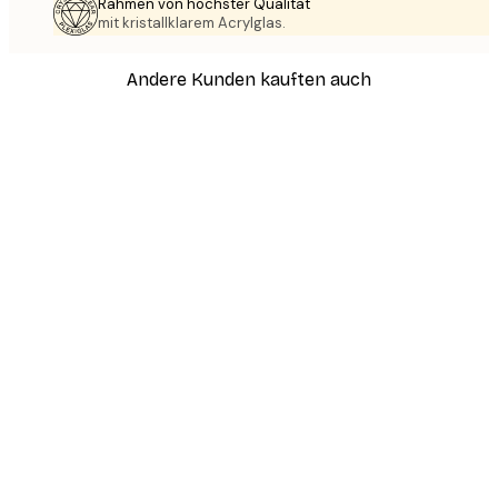
Rahmen von höchster Qualität
mit kristallklarem Acrylglas.
Andere Kunden kauften auch