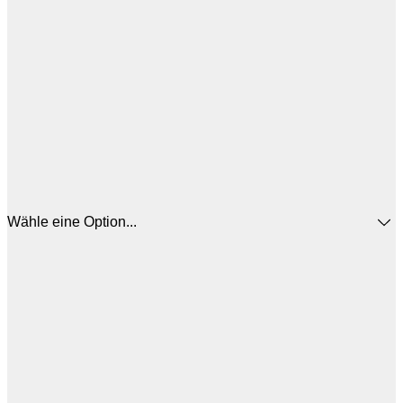
Wähle eine Option...