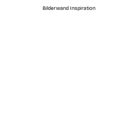
Bilderwand Inspiration