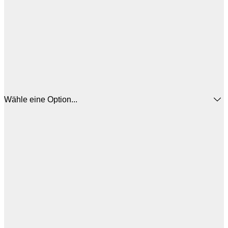
Wähle eine Option...