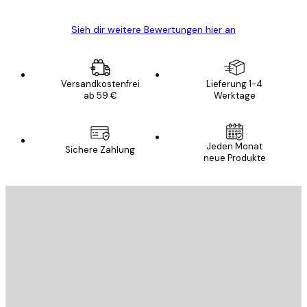
Sieh dir weitere Bewertungen hier an
Versandkostenfrei
Lieferung 1-4
ab 59 €
Werktage
Jeden Monat
Sichere Zahlung
neue Produkte
E-Mail
SENDEN