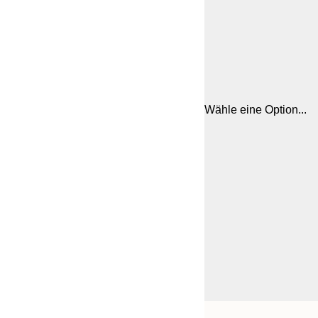
Wähle eine Option...