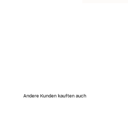
Andere Kunden kauften auch