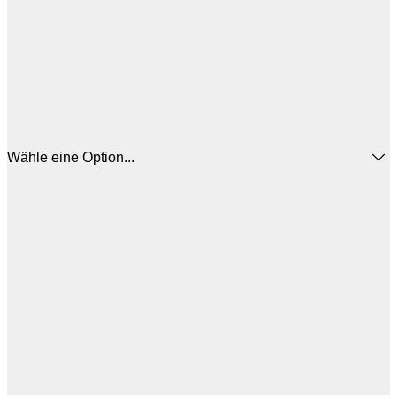
Wähle eine Option...