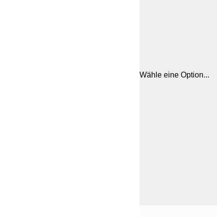
Wähle eine Option...