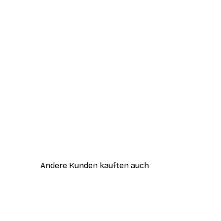
Andere Kunden kauften auch