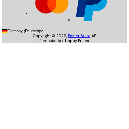
Germany (Deutsch)
Copyright ©
2026
,
Poster Store
AB
Fantastic Art. Happy Prices.