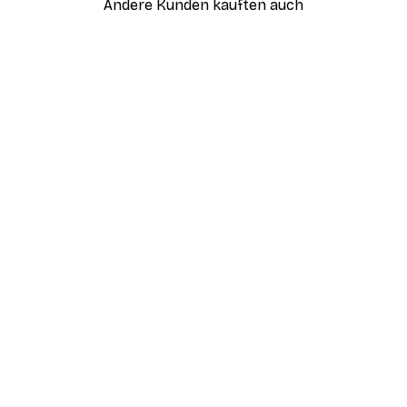
Andere Kunden kauften auch