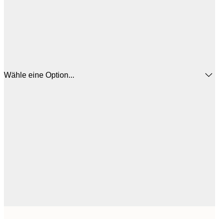
Wähle eine Option...