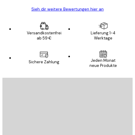
Sieh dir weitere Bewertungen hier an
Versandkostenfrei
Lieferung 1-4
ab 59 €
Werktage
Jeden Monat
Sichere Zahlung
neue Produkte
E-Mail
SENDEN