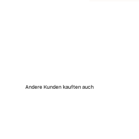
Andere Kunden kauften auch